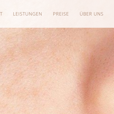
T
LEISTUNGEN
PREISE
ÜBER UNS