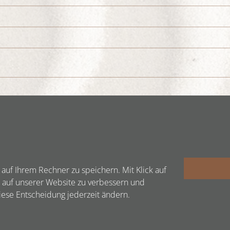
auf Ihrem Rechner zu speichern. Mit Klick auf
 auf unserer Website zu verbessern und
diese Entscheidung jederzeit ändern.