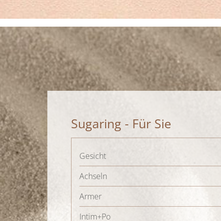
Sugaring - Für Sie
Gesicht
Achseln
Armer
Intim+Po